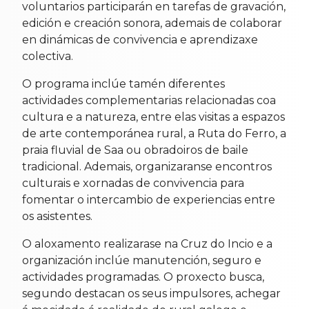
voluntarios participarán en tarefas de gravación,
edición e creación sonora, ademais de colaborar
en dinámicas de convivencia e aprendizaxe
colectiva.
O programa inclúe tamén diferentes
actividades complementarias relacionadas coa
cultura e a natureza, entre elas visitas a espazos
de arte contemporánea rural, a Ruta do Ferro, a
praia fluvial de Saa ou obradoiros de baile
tradicional. Ademais, organizaranse encontros
culturais e xornadas de convivencia para
fomentar o intercambio de experiencias entre
os asistentes.
O aloxamento realizarase na Cruz do Incio e a
organización inclúe manutención, seguro e
actividades programadas. O proxecto busca,
segundo destacan os seus impulsores, achegar