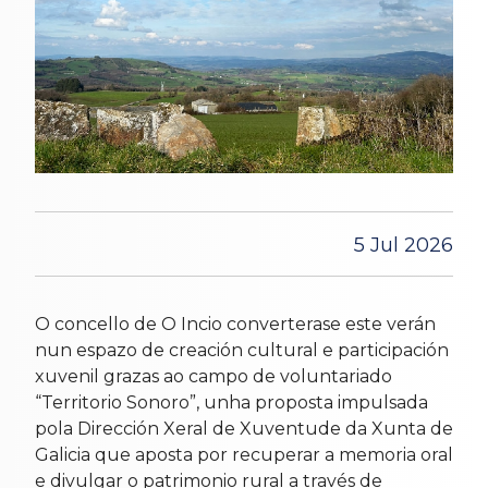
5 Jul 2026
O concello de O Incio converterase este verán
nun espazo de creación cultural e participación
xuvenil grazas ao campo de voluntariado
“Territorio Sonoro”, unha proposta impulsada
pola Dirección Xeral de Xuventude da Xunta de
Galicia que aposta por recuperar a memoria oral
e divulgar o patrimonio rural a través de