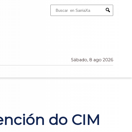
Buscar:
Submit
Sábado, 8 ago 2026
tención do CIM