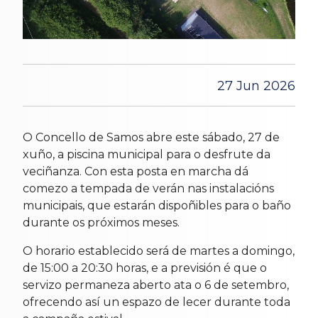
27 Jun 2026
O Concello de Samos abre este sábado, 27 de
xuño, a piscina municipal para o desfrute da
veciñanza. Con esta posta en marcha dá
comezo a tempada de verán nas instalacións
municipais, que estarán dispoñibles para o baño
durante os próximos meses.
O horario establecido será de martes a domingo,
de 15:00 a 20:30 horas, e a previsión é que o
servizo permaneza aberto ata o 6 de setembro,
ofrecendo así un espazo de lecer durante toda