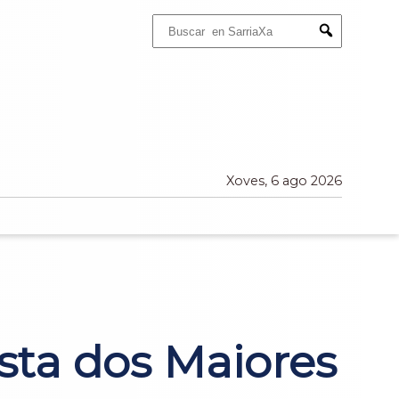
Buscar:
Submit
Xoves, 6 ago 2026
sta dos Maiores