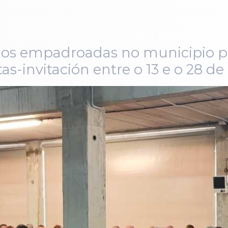
nos empadroadas no municipio p
s-invitación entre o 13 e o 28 de 