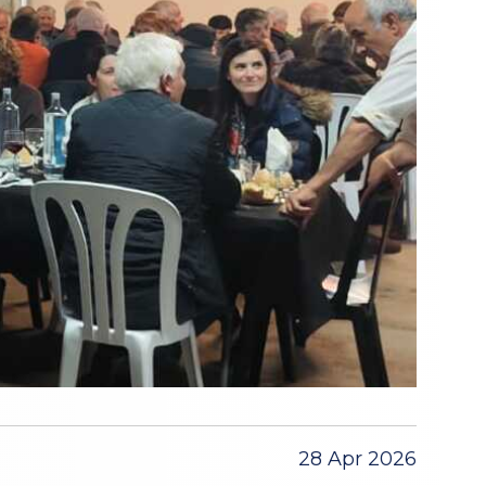
28 Apr 2026