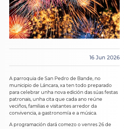
16 Jun 2026
A parroquia de San Pedro de Bande, no
municipio de Láncara, xa ten todo preparado
para celebrar unha nova edición das súas festas
patronais, unha cita que cada ano reúne
veciños, familias e visitantes arredor da
convivencia, a gastronomía e a música.
A programación dará comezo o venres 26 de