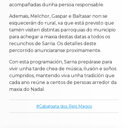
acompañadas dunha persoa responsable.
Ademais, Melchor, Gaspar e Baltasar non se
esquecerán do rural, xa que está previsto que
tamén visiten distintas parroquias do municipio
para achegar a maxia destas datas a todos os
recunchos de Sarria. Os detalles deste
percorrido anunciaranse proximamente.
Con esta programación, Sarria prepárase para
vivir unha tarde chea de música, ilusión e soños
cumpridos, mantendo viva unha tradición que
cada ano reúne a centos de persoas arredor da
maxia do Nadal.
Cabalgata dos Reis Magos