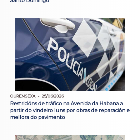
Santo Domingo
OURENSEXA
25/06/2026
Restricións de tráfico na Avenida da Habana a
partir do vindeiro luns por obras de reparación e
mellora do pavimento