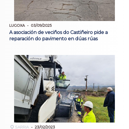
LUGOXA
03/09/2025
A asociación de veciños do Castiñeiro pide a
reparación do pavimento en dúas rúas
SARRIA
23/02/2023