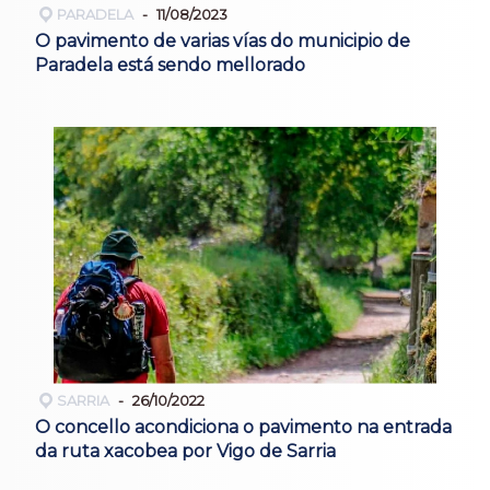
PARADELA
11/08/2023
O pavimento de varias vías do municipio de
Paradela está sendo mellorado
SARRIA
26/10/2022
O concello acondiciona o pavimento na entrada
da ruta xacobea por Vigo de Sarria