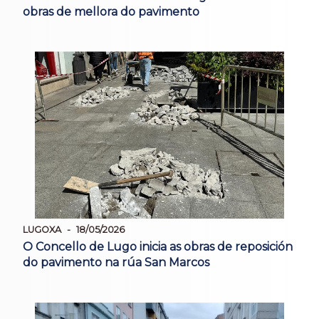
obras de mellora do pavimento
LUGOXA
18/05/2026
O Concello de Lugo inicia as obras de reposición
do pavimento na rúa San Marcos