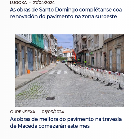
LUGOXA
27/04/2024
As obras de Santo Domingo complétanse coa
renovación do pavimento na zona suroeste
OURENSEXA
05/03/2024
As obras de mellora do pavimento na travesía
de Maceda comezarán este mes