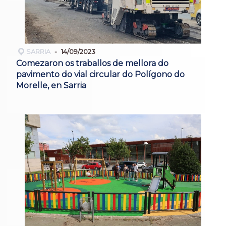
SARRIA
14/09/2023
Comezaron os traballos de mellora do
pavimento do vial circular do Polígono do
Morelle, en Sarria