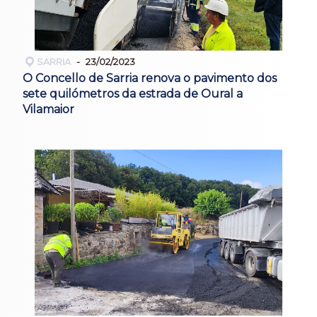
SARRIA
23/02/2023
O Concello de Sarria renova o pavimento dos
sete quilómetros da estrada de Oural a
Vilamaior