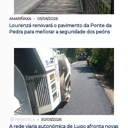
AMARIÑAXA
05/06/2026
Lourenzá renovará o pavimento da Ponte da
Pedra para mellorar a seguridade dos peóns
PARADELA
30/05/2026
A rede viaria autonómica de Lugo afronta novas