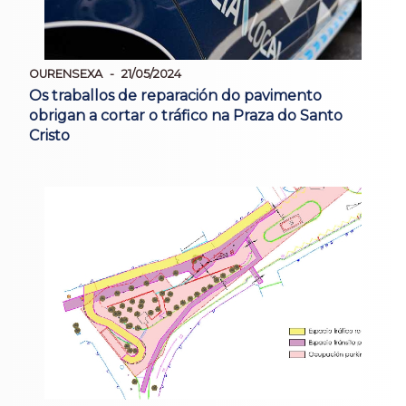
OURENSEXA
21/05/2024
Os traballos de reparación do pavimento
obrigan a cortar o tráfico na Praza do Santo
Cristo