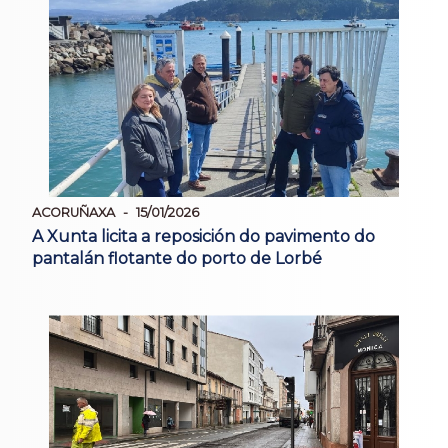
ACORUÑAXA
15/01/2026
A Xunta licita a reposición do pavimento do
pantalán flotante do porto de Lorbé