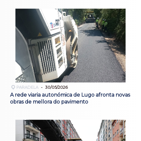
PARADELA
30/05/2026
A rede viaria autonómica de Lugo afronta novas
obras de mellora do pavimento