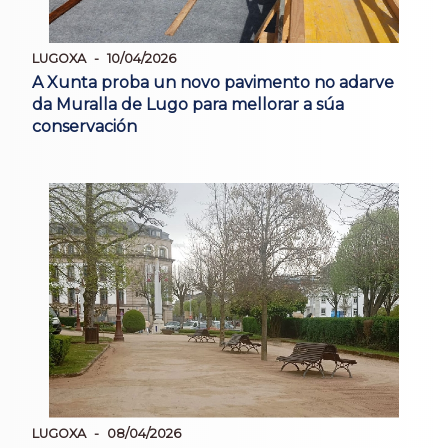
LUGOXA
10/04/2026
A Xunta proba un novo pavimento no adarve
da Muralla de Lugo para mellorar a súa
conservación
LUGOXA
08/04/2026