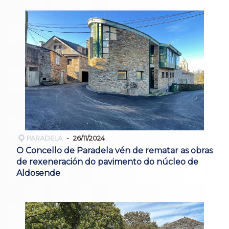
PARADELA
26/11/2024
O Concello de Paradela vén de rematar as obras
de rexeneración do pavimento do núcleo de
Aldosende