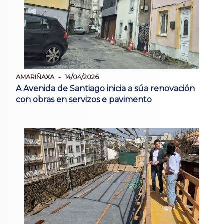
AMARIÑAXA
14/04/2026
A Avenida de Santiago inicia a súa renovación
con obras en servizos e pavimento