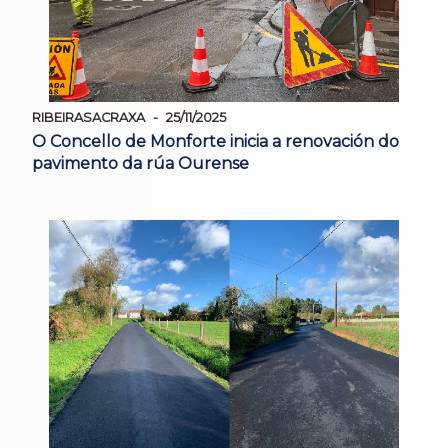
RIBEIRASACRAXA
25/11/2025
O Concello de Monforte inicia a renovación do
pavimento da rúa Ourense