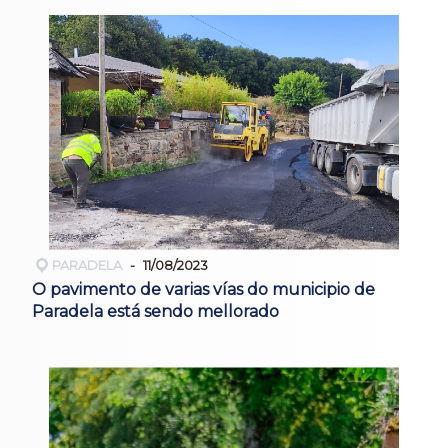
PARADELA
11/08/2023
O pavimento de varias vías do municipio de
Paradela está sendo mellorado