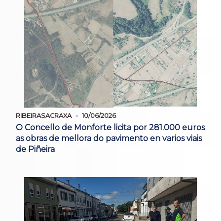
RIBEIRASACRAXA
10/06/2026
O Concello de Monforte licita por 281.000 euros
as obras de mellora do pavimento en varios viais
de Piñeira