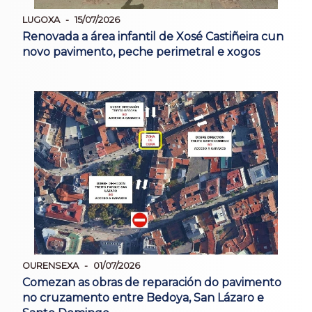
LUGOXA
15/07/2026
Renovada a área infantil de Xosé Castiñeira cun
novo pavimento, peche perimetral e xogos
OURENSEXA
01/07/2026
Comezan as obras de reparación do pavimento
no cruzamento entre Bedoya, San Lázaro e