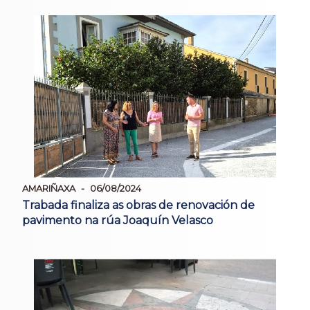
AMARIÑAXA
06/08/2024
Trabada finaliza as obras de renovación de
pavimento na rúa Joaquín Velasco