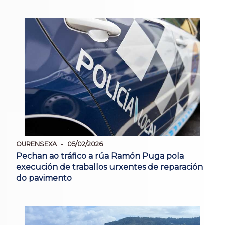
OURENSEXA
05/02/2026
Pechan ao tráfico a rúa Ramón Puga pola
execución de traballos urxentes de reparación
do pavimento