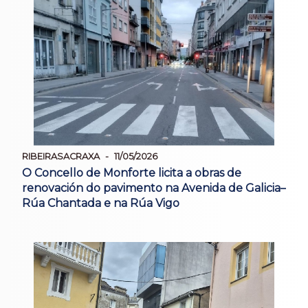
RIBEIRASACRAXA
11/05/2026
O Concello de Monforte licita a obras de
renovación do pavimento na Avenida de Galicia–
Rúa Chantada e na Rúa Vigo