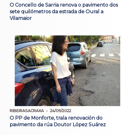
O Concello de Sarria renova o pavimento dos
sete quilómetros da estrada de Oural a
Vilamaior
RIBEIRASACRAXA
24/09/2022
O PP de Monforte, trala renovación do
pavimento da rúa Doutor López Suárez