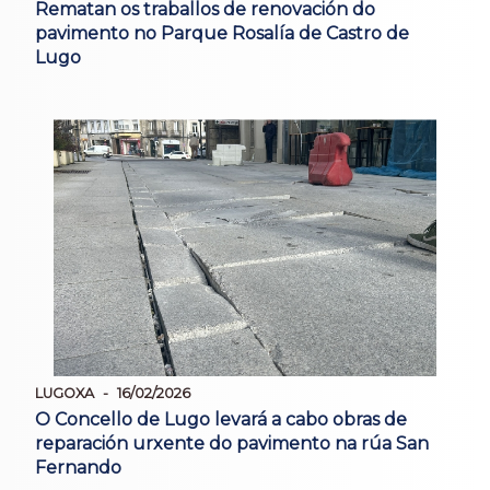
Rematan os traballos de renovación do
pavimento no Parque Rosalía de Castro de
Lugo
LUGOXA
16/02/2026
O Concello de Lugo levará a cabo obras de
reparación urxente do pavimento na rúa San
Fernando