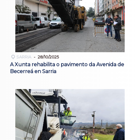
SARRIA
28/10/2025
A Xunta rehabilita o pavimento da Avenida de
Becerreá en Sarria