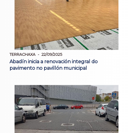
TERRACHAXA
22/09/2025
Abadín inicia a renovación integral do
pavimento no pavillón municipal