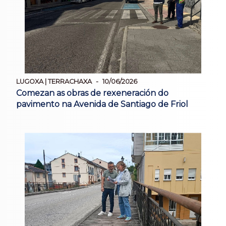
LUGOXA | TERRACHAXA
10/06/2026
Comezan as obras de rexeneración do
pavimento na Avenida de Santiago de Friol