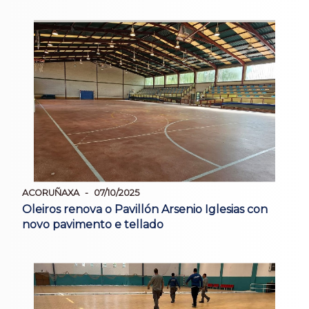
ACORUÑAXA
07/10/2025
Oleiros renova o Pavillón Arsenio Iglesias con
novo pavimento e tellado