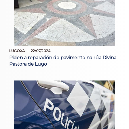
LUGOXA
22/07/2024
Piden a reparación do pavimento na rúa Divina
Pastora de Lugo