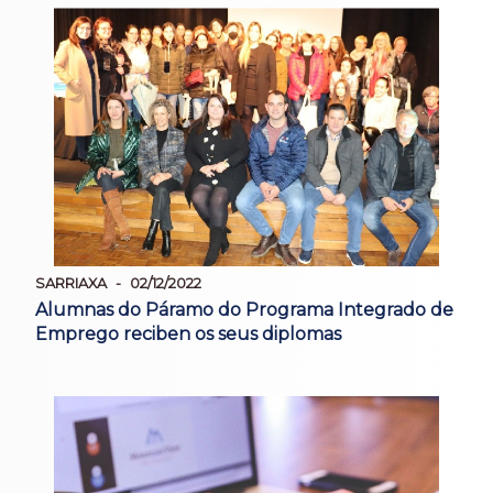
SARRIAXA
02/12/2022
Alumnas do Páramo do Programa Integrado de
Emprego reciben os seus diplomas