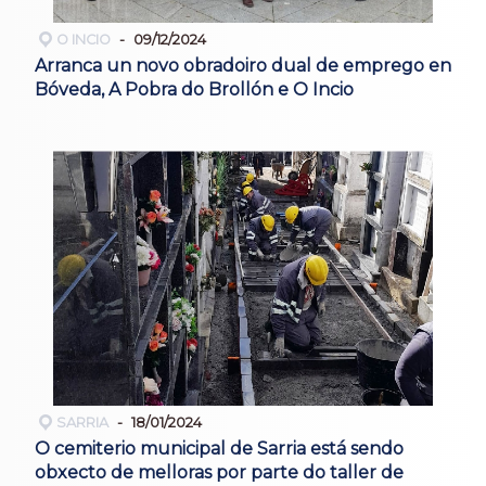
O INCIO
09/12/2024
Arranca un novo obradoiro dual de emprego en
Bóveda, A Pobra do Brollón e O Incio
SARRIA
18/01/2024
O cemiterio municipal de Sarria está sendo
obxecto de melloras por parte do taller de