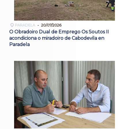
PARADELA
20/07/2026
O Obradoiro Dual de Emprego Os Soutos II
acondiciona o miradoiro de Cabodevila en
Paradela