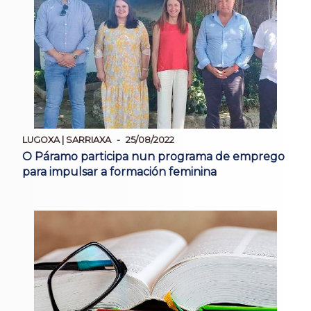
LUGOXA | SARRIAXA
25/08/2022
O Páramo participa nun programa de emprego
para impulsar a formación feminina