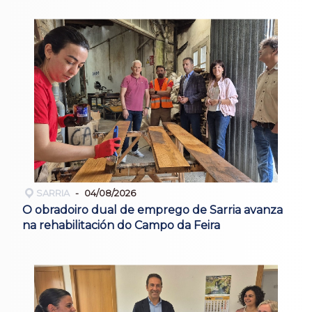
SARRIA
04/08/2026
O obradoiro dual de emprego de Sarria avanza
na rehabilitación do Campo da Feira