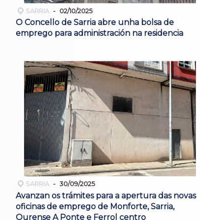
SARRIA
02/10/2025
O Concello de Sarria abre unha bolsa de
emprego para administración na residencia
SARRIA
30/09/2025
Avanzan os trámites para a apertura das novas
oficinas de emprego de Monforte, Sarria,
Ourense A Ponte e Ferrol centro