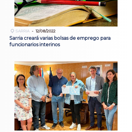
SARRIA
12/08/2022
Sarria creará varias bolsas de emprego para
funcionarios interinos