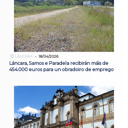
LÁNCARA
18/04/2026
Láncara, Samos e Paradela recibirán máis de
454.000 euros para un obradoiro de emprego