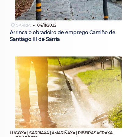
SARRIA
04/11/2022
Arrinca o obradoiro de emprego Camiño de
Santiago III de Sarria
LUGOXA | SARRIAXA | AMARIÑAXA | RIBEIRASACRAXA