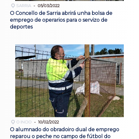
SARRIA
05/03/2022
O Concello de Sarria abrirá unha bolsa de
emprego de operarios para o servizo de
deportes
O INCIO
10/02/2022
O alumnado do obradoiro dual de emprego
reparou o peche no campo de fútbol do