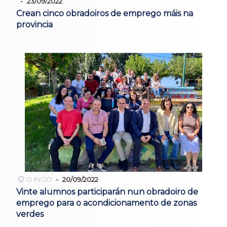
23/09/2022
Crean cinco obradoiros de emprego máis na
provincia
O INCIO
20/09/2022
Vinte alumnos participarán nun obradoiro de
emprego para o acondicionamento de zonas
verdes