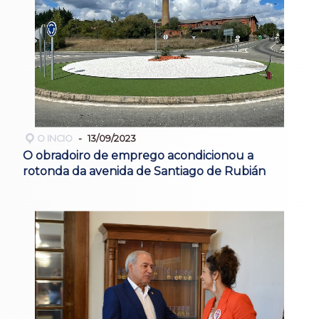
O INCIO
13/09/2023
O obradoiro de emprego acondicionou a
rotonda da avenida de Santiago de Rubián