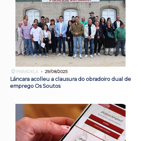
PARADELA
29/08/2025
Láncara acolleu a clausura do obradoiro dual de
emprego Os Soutos