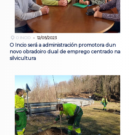
O INCIO
12/05/2023
O Incio será a administración promotora dun
novo obradoiro dual de emprego centrado na
silvicultura