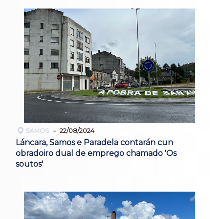
SAMOS
22/08/2024
Láncara, Samos e Paradela contarán cun
obradoiro dual de emprego chamado 'Os
soutos'