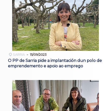
SARRIA
15/09/2023
O PP de Sarria pide a implantación dun polo de
emprendemento e apoio ao emprego