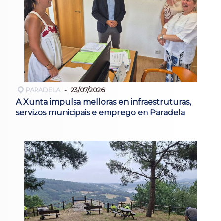
PARADELA
23/07/2026
A Xunta impulsa melloras en infraestruturas,
servizos municipais e emprego en Paradela