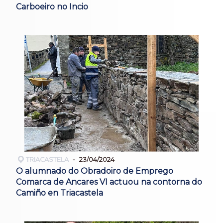
Carboeiro no Incio
TRIACASTELA
23/04/2024
O alumnado do Obradoiro de Emprego
Comarca de Ancares VI actuou na contorna do
Camiño en Triacastela