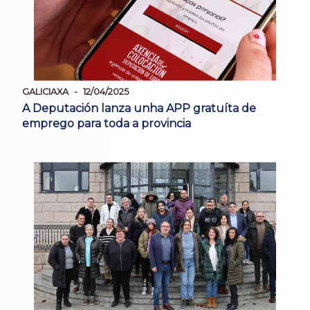
GALICIAXA
12/04/2025
A Deputación lanza unha APP gratuíta de
emprego para toda a provincia