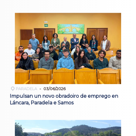
PARADELA
03/06/2026
Impulsan un novo obradoiro de emprego en
Láncara, Paradela e Samos